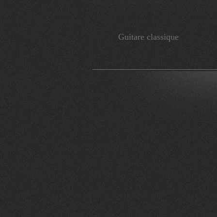
Guitare classique