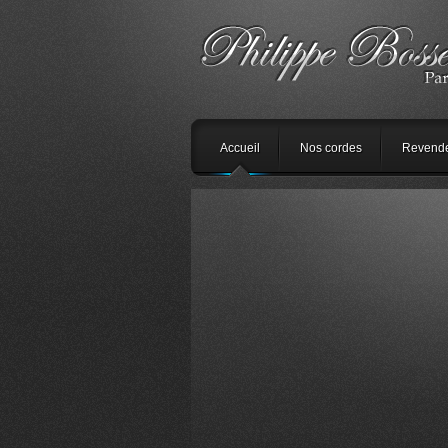
Accueil
Nos cordes
Revend