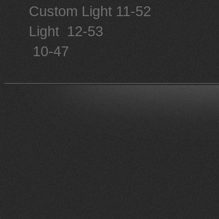
Custom Light 11-52 1
Light 12-53 12 
10-47